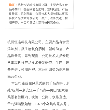
摘要：
杭州恒诺科技有限公司。主要产品有食
品添加剂，微生物复合肥料，塑料助剂。产品
质量高，系列配套。公司技术人员长期从事高
科技产品技术开发研究、生产，设备先进，检
测严密。本公司归类为高科技民营企业。
杭州恒诺科技有限公司。主要产品有食品
添加剂，微生物复合肥料，塑料助剂。产
品质量高，系列配套。公司技术人员长期
从事高科技产品技术开发研究、生产，设
备先进，检测严密。本公司归类为高科技
民营企业。
本公司座落在风景秀丽的千岛湖畔，所
处“杭州—新安江—千岛湖—黄山”国家级
风景名胜区内，铁路，公路，水路直达。
千岛湖清澈如镜，1078个岛屿各竟其秀，