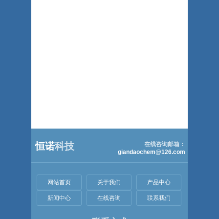
恒诺
科技
在线咨询邮箱：
giandaochem@126.com
网站首页
关于我们
产品中心
新闻中心
在线咨询
联系我们